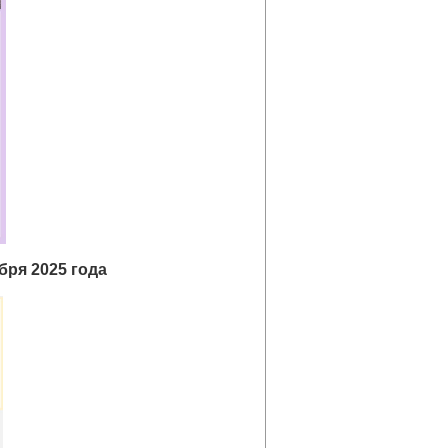
бря 2025 года