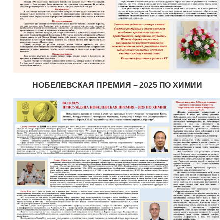
НОБЕЛЕВСКАЯ ПРЕМИЯ – 2025 ПО ХИМИИ