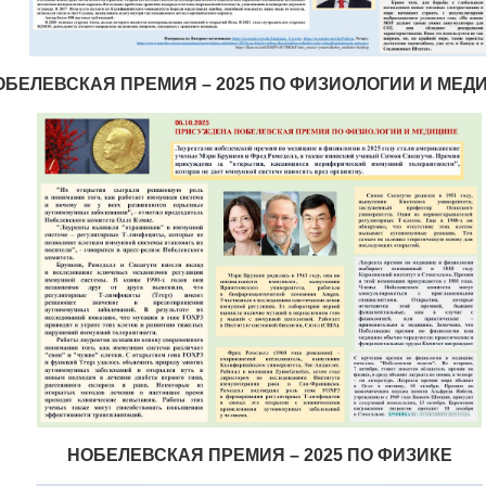
ОБЕЛЕВСКАЯ ПРЕМИЯ – 2025 ПО ФИЗИОЛОГИИ И МЕД
НОБЕЛЕВСКАЯ ПРЕМИЯ – 2025 ПО ФИЗИКЕ