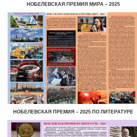
НОБЕЛЕВСКАЯ ПРЕМИЯ МИРА – 2025
НОБЕЛЕВСКАЯ ПРЕМИЯ – 2025 ПО ЛИТЕРАТУРЕ