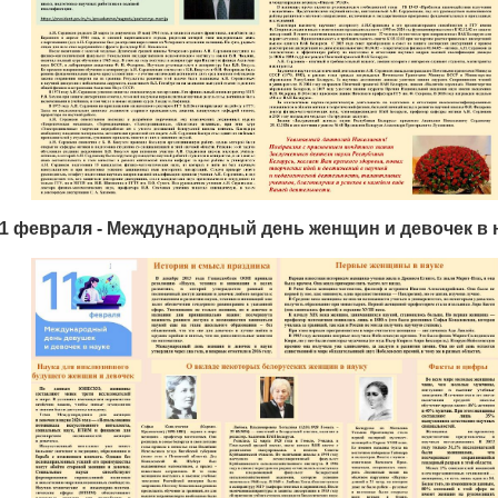
1 февраля - Международный день женщин и девочек в 