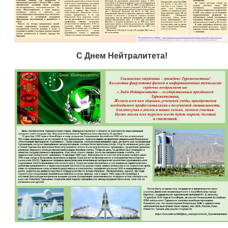
С Днем Нейтралитета!