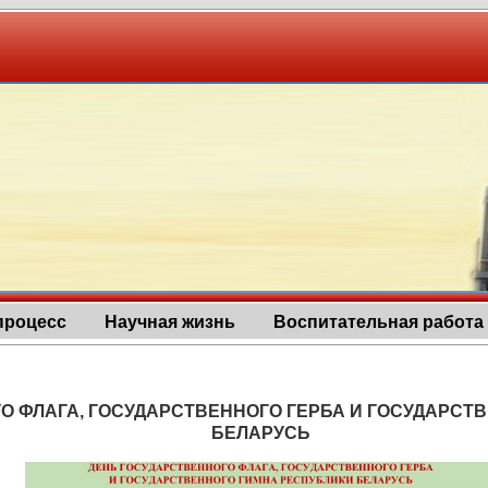
процесс
Научная жизнь
Воспитательная работа
О ФЛАГА, ГОСУДАРСТВЕННОГО ГЕРБА И ГОСУДАРСТ
БЕЛАРУСЬ