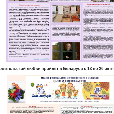
одительской любви пройдет в Беларуси с 13 по 26 октя