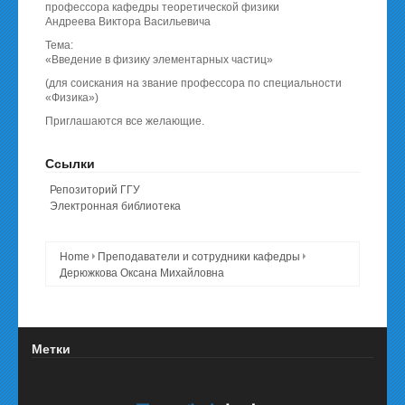
профессора кафедры теоретической физики
Андреева Виктора Васильевича
Тема:
«Введение в физику элементарных частиц»
(для соискания на звание профессора по специальности
«Физика»)
Приглашаются все желающие.
Ссылки
Репозиторий ГГУ
Электронная библиотека
Home
Преподаватели и сотрудники кафедры
Дерюжкова Оксана Михайловна
Метки