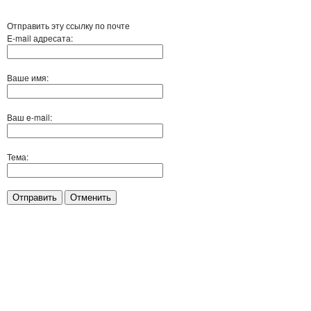
Отправить эту ссылку по почте
E-mail адресата:
Ваше имя:
Ваш e-mail:
Тема:
Отправить
Отменить