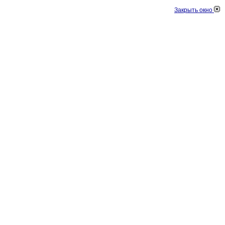
Закрыть окно