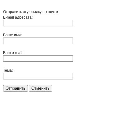
Отправить эту ссылку по почте
E-mail адресата:
Ваше имя:
Ваш e-mail:
Тема:
Отправить
Отменить